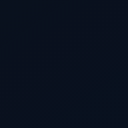
直播间礼物与助威特效升级，增加主队城市
支持方言解说频道（试点），满足不同地域
赛事日历与本地文化生活日历打通，推荐周
优化了
艾尚娱乐官方入口
极端高并发场景下
版权声明：
本站文章如无特别标注，均为本站原创文