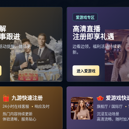
各大球星
深度分享
APP下载
关于我们
综合新闻
2 版本 · 2026年1月7日
344
2026-01-08 23:07:01
球迷社区运营。
活动。