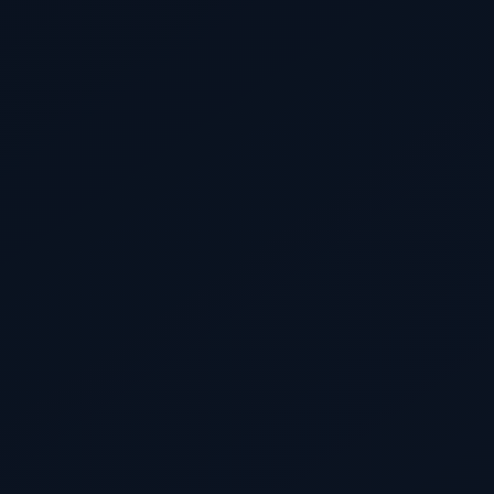
@回
区域球迷社区运营。针对重点城市上线本地联赛频道与专属球迷
加主队城市地标元素。支持方言解说频道（试点），满足不同地