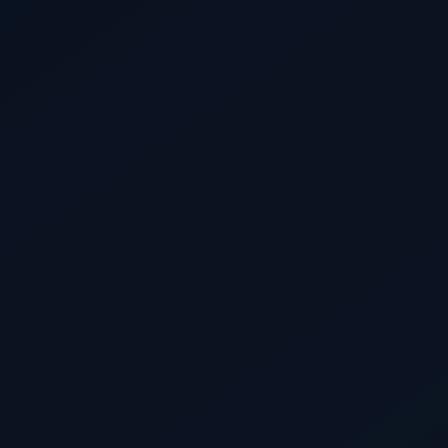
亚博体育官网,亚博体育APP,亚博,亚
2026-01-08 23:47:33
强化本地化内容与实时互动响应，深化
活动。直播间礼物与助威特效升级，增
域用户需求。赛事日历与本地文化生活
关注我们
联系我