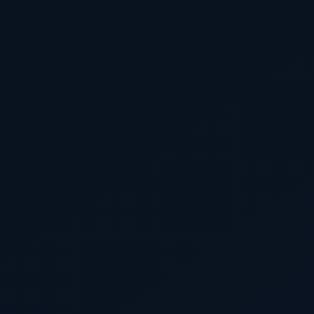
在
绕
的