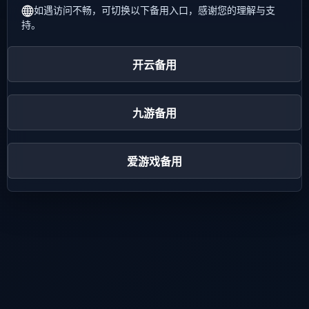
从事违法违规活动或损害公共利益及他人合法权益的风
险，本平台有权在不事先通知您的情况下，立即采取包括
但不限于要求重新验证、暂停提供部分或全部服务、暂时
或永久限制账户功能、直至终止服务并注销该账户等措
施，且对此不承担任何责任。
第二 服务内容与范围
2.1 本平台致力于为用户提供专业、及时、丰富的体育相
关服务，当前服务范围涵盖但不限于：全球各类体育赛事
的实时比分播报与动态更新；详尽的球队及运动员历史数
据、技术统计与分析；全面、深度的赛事新闻、资讯、评
论与前瞻；以及基于上述内容衍生的其他相关信息服务。
2.2 您理解并同意，基于互联网行业的特性、市场环境变
化、法律法规要求及本平台的运营策略，我
艾尚娱乐官方
入口
们有权单方面决定对现有服务内容进行增删、调整、
优化或升级，亦可能在未来推出新的服务模块。除非法律