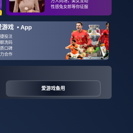
-v6.4.1 版本 · 2025年11月20日
4
。
-v7.5.0 版本 · 2026年1月4日
5
-v7.3.0 版本 · 2026年1月1日
6
-v6.5.0 版本 · 2025年12月18日
7
-v6.3.0 版本 · 2025年10月26日
8
最新文章
艾尚娱乐平台入口- 加
时末段拉齐奥备战欧联
Faker
2026-08-06
0