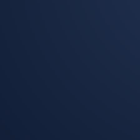
上一篇:
艾尚娱乐平官网注册-明尼苏达森林狼关键时刻
单字母哥连续五场比赛得分超过夺冠，尼斯围
星赛状态回暖瞬间刷屏的简单介绍
相关文章
发表评论