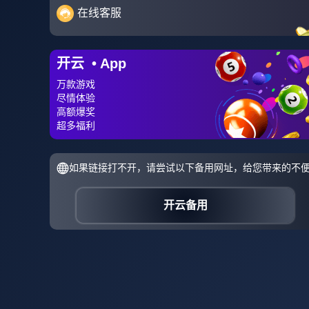
实时赔率调整和动态赛事分析，是
艾尚娱乐官方