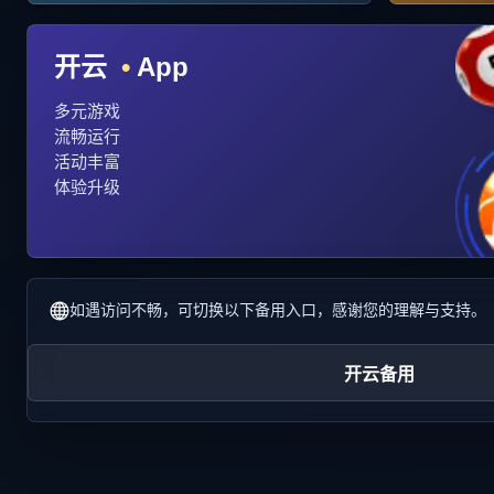
【塞内加尔23人大名单】 门将：K·恩迪亚
后卫：加萨马(阿拉尼亚体育)、瓦格(欧本)
不勒斯)、萨里夫·萨内(汉诺威96)、库亚特(西
中场：格耶(埃弗顿)、恩多耶(伯明翰)、阿
前锋：索乌(布尔萨体育)、科纳特(亚眠)、
恩)、迪乌夫(斯托克城)、尼昂(都灵)、凯塔-巴尔
上届欧洲杯结束后，瑞典队阵容进行了
名老将退出国家队。