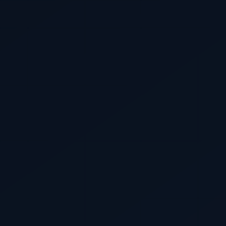
灰熊调整名
2026-08-07
0
斯
-
超
赛