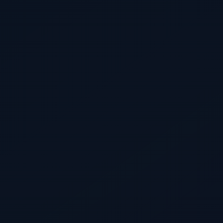
有评论，来抢沙发吧~
们
关于我们
艾尚体育已成为