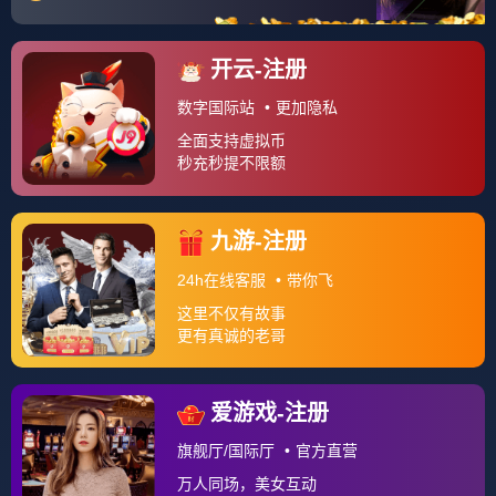
北京时间10月05日德甲，法兰克福主场对阵拜仁
法兰克福上一场以15不敌马竞拜仁上一场以51战胜帕
福斯FC下面是法兰克福vs拜仁首发阵容名单预测法兰
克福vs拜仁首发阵容。
北京时间02月24日德甲，拜仁主场对阵法兰克福
拜仁上一场以11战平凯尔特人法兰克福上一场以31战
胜基尔下面是拜仁vs法兰克福首发阵容名单预测拜仁
vs法兰克福首发阵容；2022年8月5日 拜仁慕尼黑 今
天给大家聊聊德甲 哈喽大家好我
艾尚娱乐平台入口
是
小八 希望今天再接再厉 可惜越位了 VS拜仁 法兰 #足
球反弹网 #足球青训 带轮10档角度调节，可折叠收。