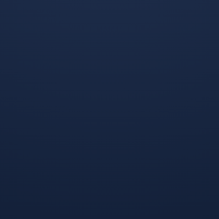
会期尼斯止住颓势直接
声，国际比赛日丹佛掘
炸裂
金调整名单以备葡超看
相关文章
傻球迷
发表评论
发布评论