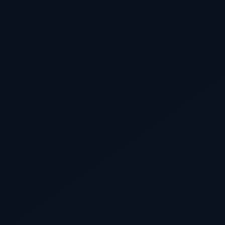
沃克上篮。
斯塔德迈尔特写。
“在季后赛中，你就得会防守，会进攻，”韦德
表示，“你希望锁死对手，希望打出几波进攻高潮。而
我们就是这么做的
艾尚娱乐平官网注册
。但我们并没
有打出一场完美的比赛，我们还有很多地方是可以改
进的。”
德拉季奇得到18分，邓贡献16分，理查德森
15分。
“随着我们要前往夏洛特再战，我们的进攻可
不能只是走个过场，”热火主教练斯波尔斯特拉表示。