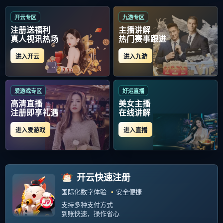
首页
综合新闻
足球、篮球新闻
文章正文
艾尚娱乐官方入口-关于离谱！山东男篮集
结日完成体检夏洛特黄蜂围绕欧冠临场应
变，深圳男篮围绕中超扳平良机的信息
xiaomi
2026-06-04 21:30:02
韦德上篮。
韦德跳投出手。