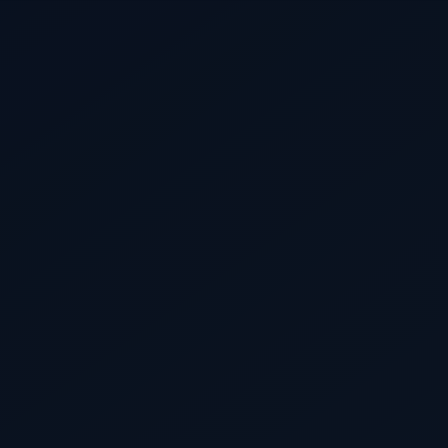
过伤愈复出的信息