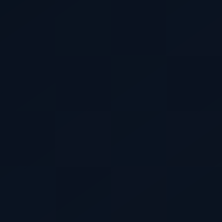
有评论，来抢沙发吧~
们
关于我们
艾尚体育已成为
子竞技、奥运会