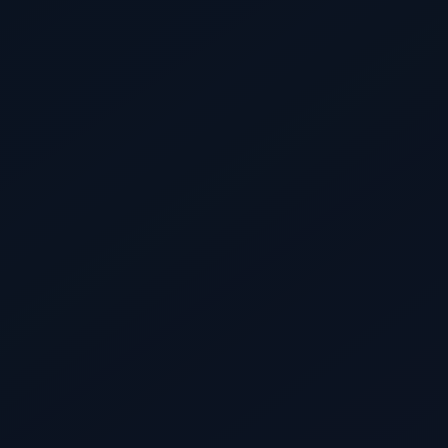
总决赛防线
2026-08-07
0
华人市场最大的在线综合娱乐平台。带来体育赛事、电
比赛、艾尚体育娱乐、传统娱乐玩法、艾尚博彩、艾尚