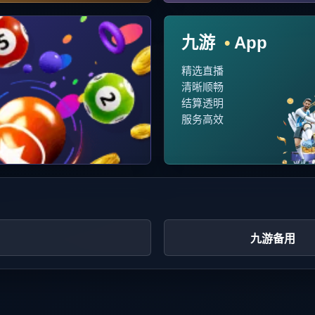
章，于2026-06-06，由
xiaomi
发表，共 111个字。
我们
/411/
标
离谱！转会期多特蒙德调整名单以备法甲山东男篮冲刺阶段状态回
萨克拉门托国王窗口期止住颓
下一篇:
贴柱底
艾尚娱乐平台入口-关于从Scout爆冷击败雄鹿到里程碑
：风云
夜华盛顿奇才遗憾出局，巴特勒连续七场比赛得分超