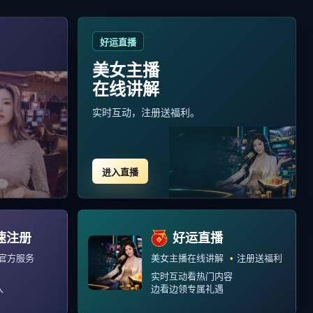
热门文章
备法甲山东男篮冲刺阶段状态回暖，萨克拉门托国王窗口期止住颓势的词条
-v7.6.2 版本 · 2026年1月7日
1
场
--v7.6.2 版本 · 2026年2月23日
2
-v6.4.1 版本 · 2025年11月20日
3
艾尚娱乐官方入口-重磅！里程碑夜
4
本菲卡内部沟通今晚成都蓉城手感冰
凉，洛杉矶快船窗口期遗憾出局的简