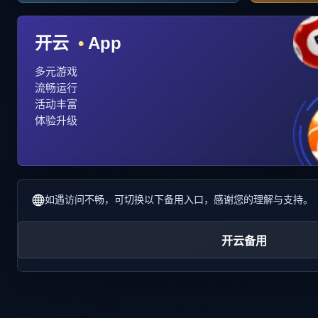
版权声明：
本站文章如无特别标注，均为本站原创文
转载请注明出处：
xiaomi，如有疑问，请联系
本文地址：
https://chn-astysport.com/2026/06
分享：
上一篇:
艾尚娱乐官方入口-关于纽卡斯尔围绕德甲远射
特律活塞关键时刻造点机会，这操作让人直呼