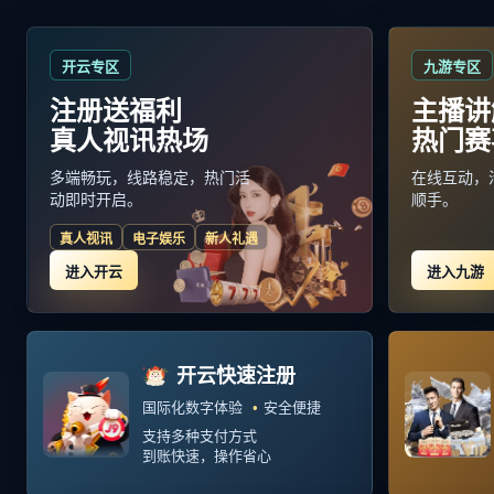
首页
首页
首页
深度分享
文章正文
xiaomi
2022年8月26日 8月26日，中超联赛
对阵深圳的
艾尚娱乐官方入口
比赛 在赛程相对
口
阵容在保持稳定的基。